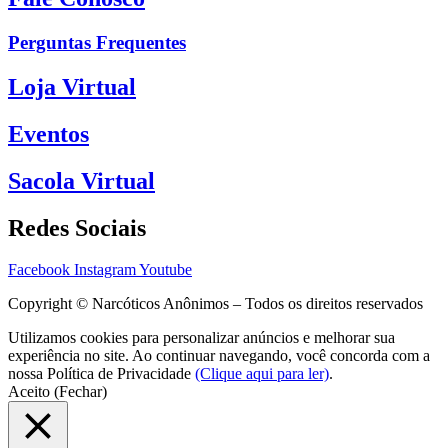
Perguntas Frequentes
Loja Virtual
Eventos
Sacola Virtual
Redes Sociais
Facebook
Instagram
Youtube
Copyright © Narcóticos Anônimos – Todos os direitos reservados
Utilizamos cookies para personalizar anúncios e melhorar sua
experiência no site. Ao continuar navegando, você concorda com a
nossa Política de Privacidade
(Clique aqui para ler)
.
Aceito (Fechar)