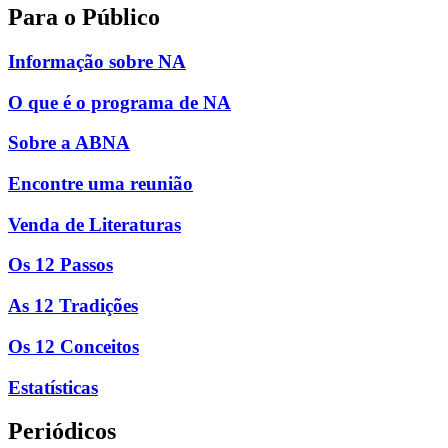
Para o Público
Informação sobre NA
O que é o programa de NA
Sobre a ABNA
Encontre uma reunião
Venda de Literaturas
Os 12 Passos
As 12 Tradições
Os 12 Conceitos
Estatísticas
Periódicos