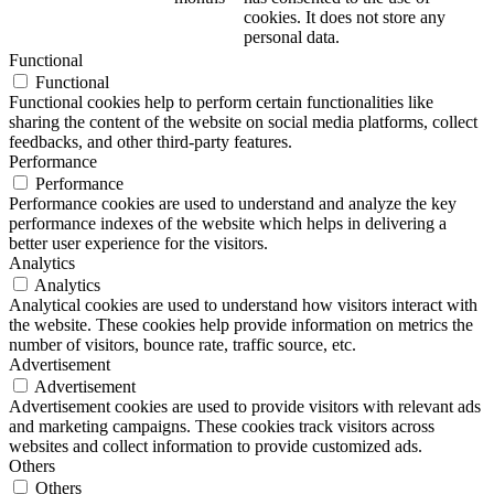
cookies. It does not store any
personal data.
Functional
Functional
Functional cookies help to perform certain functionalities like
sharing the content of the website on social media platforms, collect
feedbacks, and other third-party features.
Performance
Performance
Performance cookies are used to understand and analyze the key
performance indexes of the website which helps in delivering a
better user experience for the visitors.
Analytics
Analytics
Analytical cookies are used to understand how visitors interact with
the website. These cookies help provide information on metrics the
number of visitors, bounce rate, traffic source, etc.
Advertisement
Advertisement
Advertisement cookies are used to provide visitors with relevant ads
and marketing campaigns. These cookies track visitors across
websites and collect information to provide customized ads.
Others
Others