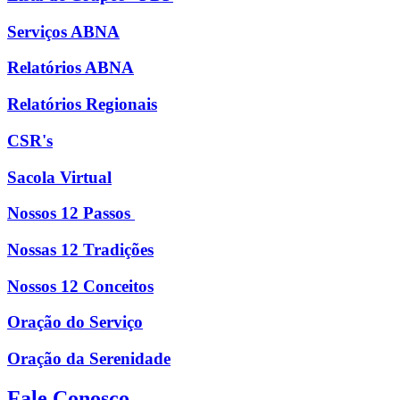
Serviços ABNA
Relatórios ABNA
Relatórios Regionais
CSR's
Sacola Virtual
Nossos 12 Passos
Nossas 12 Tradições
Nossos 12 Conceitos
Oração do Serviço
Oração da Serenidade
Fale Conosco