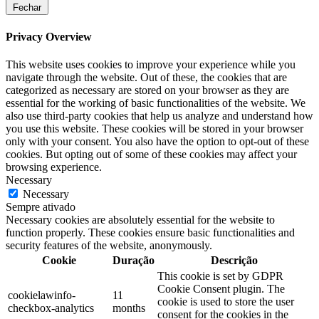
Fechar
Privacy Overview
This website uses cookies to improve your experience while you
navigate through the website. Out of these, the cookies that are
categorized as necessary are stored on your browser as they are
essential for the working of basic functionalities of the website. We
also use third-party cookies that help us analyze and understand how
you use this website. These cookies will be stored in your browser
only with your consent. You also have the option to opt-out of these
cookies. But opting out of some of these cookies may affect your
browsing experience.
Necessary
Necessary
Sempre ativado
Necessary cookies are absolutely essential for the website to
function properly. These cookies ensure basic functionalities and
security features of the website, anonymously.
Cookie
Duração
Descrição
This cookie is set by GDPR
Cookie Consent plugin. The
cookielawinfo-
11
cookie is used to store the user
checkbox-analytics
months
consent for the cookies in the