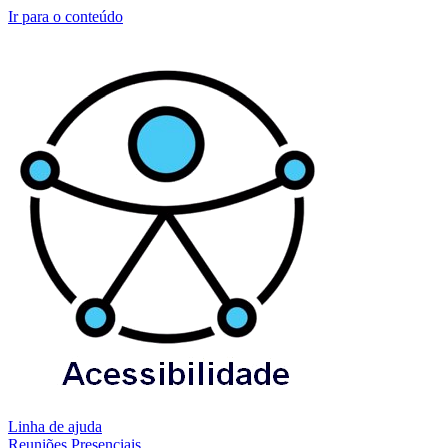
Ir para o conteúdo
Linha de ajuda
Reuniões Presenciais