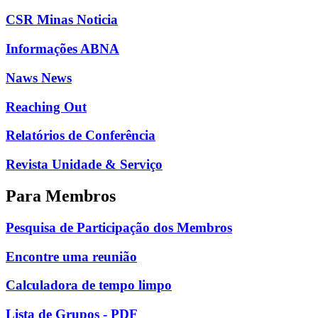
CSR Minas Noticia
Informações ABNA
Naws News
Reaching Out
Relatórios de Conferência
Revista Unidade & Serviço
Para Membros
Pesquisa de Participação dos Membros
Encontre uma reunião
Calculadora de tempo limpo
Lista de Grupos - PDF