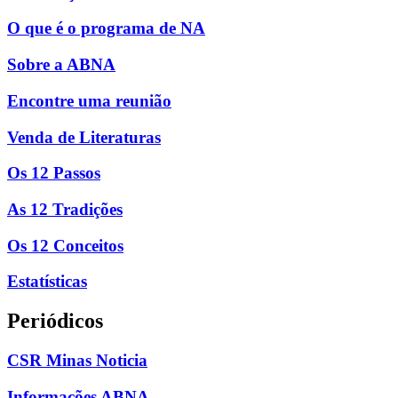
O que é o programa de NA
Sobre a ABNA
Encontre uma reunião
Venda de Literaturas
Os 12 Passos
As 12 Tradições
Os 12 Conceitos
Estatísticas
Periódicos
CSR Minas Noticia
Informações ABNA