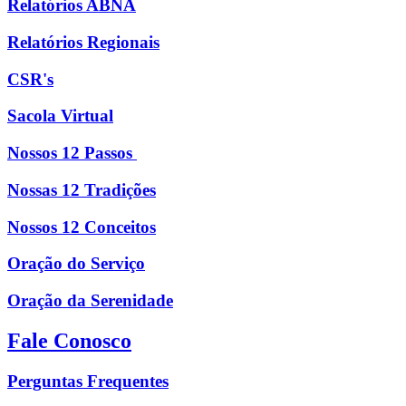
Relatórios ABNA
Relatórios Regionais
CSR's
Sacola Virtual
Nossos 12 Passos
Nossas 12 Tradições
Nossos 12 Conceitos
Oração do Serviço
Oração da Serenidade
Fale Conosco
Perguntas Frequentes