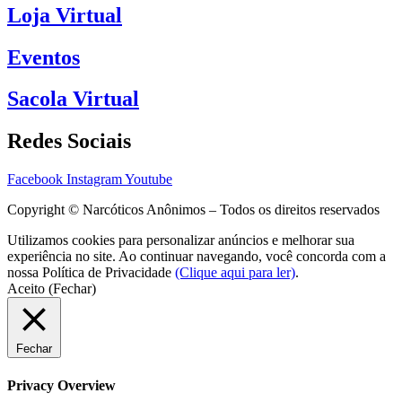
Loja Virtual
Eventos
Sacola Virtual
Redes Sociais
Facebook
Instagram
Youtube
Copyright © Narcóticos Anônimos – Todos os direitos reservados
Utilizamos cookies para personalizar anúncios e melhorar sua
experiência no site. Ao continuar navegando, você concorda com a
nossa Política de Privacidade
(Clique aqui para ler)
.
Aceito (Fechar)
Fechar
Privacy Overview