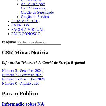
As 12 Tradições
Os 12 Conceitos
Oração da Serenidade
Oração do Serviço
LOJA VIRTUAL
EVENTOS
SACOLA VIRTUAL
FALE CONOSCO
Pesquisar
CSR Minas Noticia
Informativo Trimestral do Comitê de Serviço Regional
Número 3 - Setembro 2021
Número 2 - Fevereiro 2021
Número 1 - Novembro 2020
Número 0 - Agosto 2020
Para o Público
Informação sobre NA