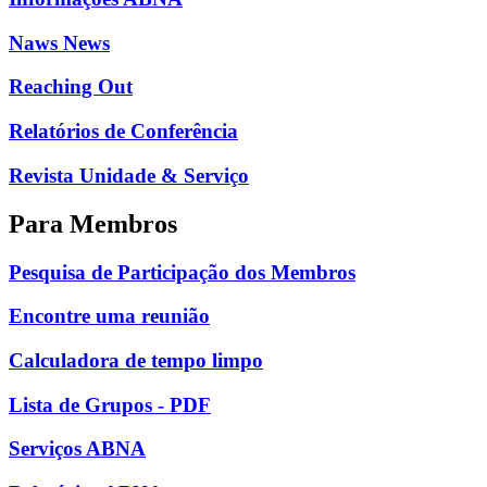
Naws News
Reaching Out
Relatórios de Conferência
Revista Unidade & Serviço
Para Membros
Pesquisa de Participação dos Membros
Encontre uma reunião
Calculadora de tempo limpo
Lista de Grupos - PDF
Serviços ABNA