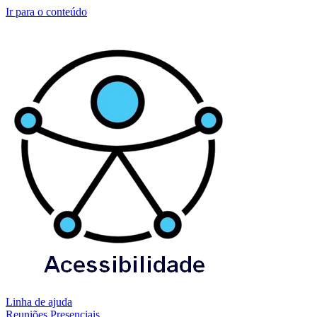
Ir para o conteúdo
Linha de ajuda
Reuniões Presenciais