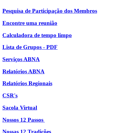
Pesquisa de Participação dos Membros
Encontre uma reunião
Calculadora de tempo limpo
Lista de Grupos - PDF
Serviços ABNA
Relatórios ABNA
Relatórios Regionais
CSR's
Sacola Virtual
Nossos 12 Passos
Nossas 12 Tradições