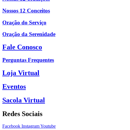
Nossos 12 Conceitos
Oração do Serviço
Oração da Serenidade
Fale Conosco
Perguntas Frequentes
Loja Virtual
Eventos
Sacola Virtual
Redes Sociais
Facebook
Instagram
Youtube