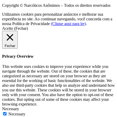
Copyright © Narcóticos Anônimos – Todos os direitos reservados
Utilizamos cookies para personalizar anúncios e melhorar sua
experiência no site. Ao continuar navegando, você concorda com a
nossa Política de Privacidade
(Clique aqui para ler)
.
Aceito (Fechar)
Fechar
Privacy Overview
This website uses cookies to improve your experience while you
navigate through the website. Out of these, the cookies that are
categorized as necessary are stored on your browser as they are
essential for the working of basic functionalities of the website. We
also use third-party cookies that help us analyze and understand how
you use this website. These cookies will be stored in your browser
only with your consent. You also have the option to opt-out of these
cookies. But opting out of some of these cookies may affect your
browsing experience.
Necessary
Necessary