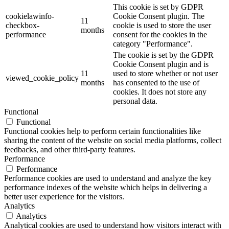
This cookie is set by GDPR
cookielawinfo-
Cookie Consent plugin. The
11
checkbox-
cookie is used to store the user
months
performance
consent for the cookies in the
category "Performance".
The cookie is set by the GDPR
Cookie Consent plugin and is
11
used to store whether or not user
viewed_cookie_policy
months
has consented to the use of
cookies. It does not store any
personal data.
Functional
Functional
Functional cookies help to perform certain functionalities like
sharing the content of the website on social media platforms, collect
feedbacks, and other third-party features.
Performance
Performance
Performance cookies are used to understand and analyze the key
performance indexes of the website which helps in delivering a
better user experience for the visitors.
Analytics
Analytics
Analytical cookies are used to understand how visitors interact with