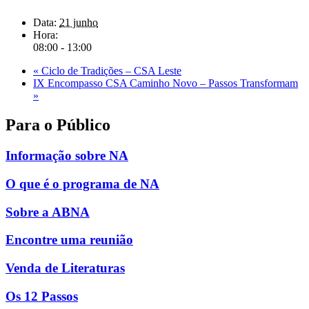
Data:
21 junho
Hora:
08:00 - 13:00
«
Ciclo de Tradições – CSA Leste
IX Encompasso CSA Caminho Novo – Passos Transformam
»
Para o Público
Informação sobre NA
O que é o programa de NA
Sobre a ABNA
Encontre uma reunião
Venda de Literaturas
Os 12 Passos