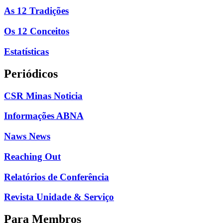
As 12 Tradições
Os 12 Conceitos
Estatísticas
Periódicos
CSR Minas Noticia
Informações ABNA
Naws News
Reaching Out
Relatórios de Conferência
Revista Unidade & Serviço
Para Membros